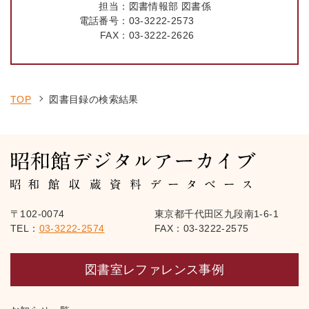
担当：
図書情報部 図書係
電話番号：
03-3222-2573
FAX：
03-3222-2626
TOP
図書目録の検索結果
〒102-0074
東京都千代田区九段南1-6-1
TEL：
03-3222-2574
FAX：03-3222-2575
図書室レファレンス事例