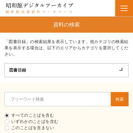
資料の検索
「図書目録」の検索結果を表示しています。他カテゴリの検索結
果を表示する場合は、以下のエリアからカテゴリを選択してくだ
さい。
図書目録
検索
すべてのことばを含む
いずれかのことばを含む
このことばを含まない