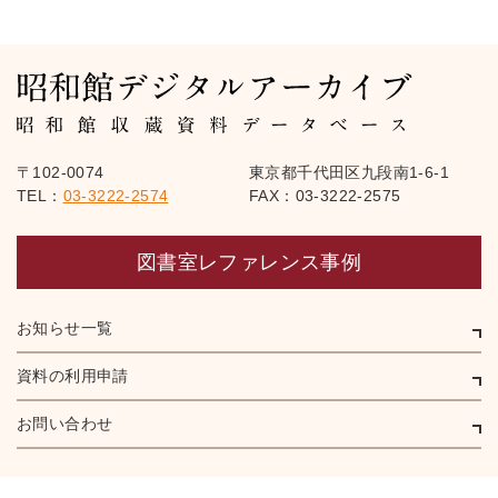
〒102-0074
東京都千代田区九段南1-6-1
TEL：
03-3222-2574
FAX：03-3222-2575
図書室レファレンス事例
お知らせ一覧
資料の利用申請
お問い合わせ