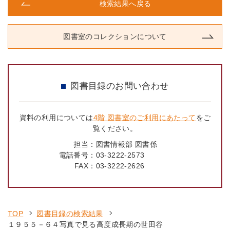
検索結果へ戻る
図書室のコレクションについて
図書目録のお問い合わせ
資料の利用については
4階 図書室のご利用にあたって
をご
覧ください。
担当：
図書情報部 図書係
電話番号：
03-3222-2573
FAX：
03-3222-2626
TOP
図書目録の検索結果
１９５５－６４写真で見る高度成長期の世田谷