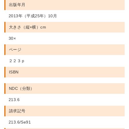
出版年月
2013年（平成25年）10月
大きさ（縦×横）cm
30×
ページ
２２３ｐ
ISBN
NDC（分類）
213.6
請求記号
213.6/Se91