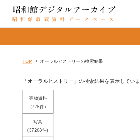
TOP
オーラルヒストリーの検索結果
「オーラルヒストリー」の検索結果を表示してい
実物資料
(775件)
写真
(37268件)