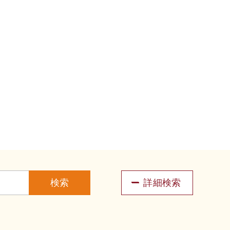
検索
詳細検索