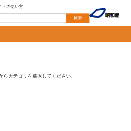
イトの使い方
検索
からカテゴリを選択してください。