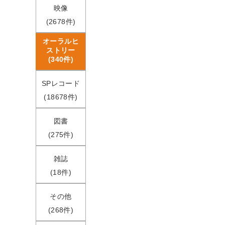
映像
(2678件)
オーラルヒ
ストリー
(340件)
SPレコード
(18678件)
図書
(275件)
雑誌
(18件)
その他
(268件)