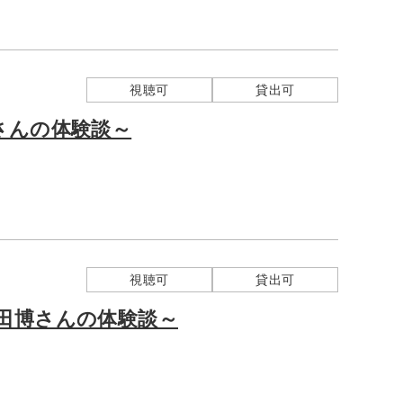
視聴可
貸出可
さんの体験談～
視聴可
貸出可
田博さんの体験談～