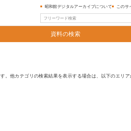
昭和館デジタルアーカイブについて
このサ
資料の検索
ます。他カテゴリの検索結果を表示する場合は、以下のエリア