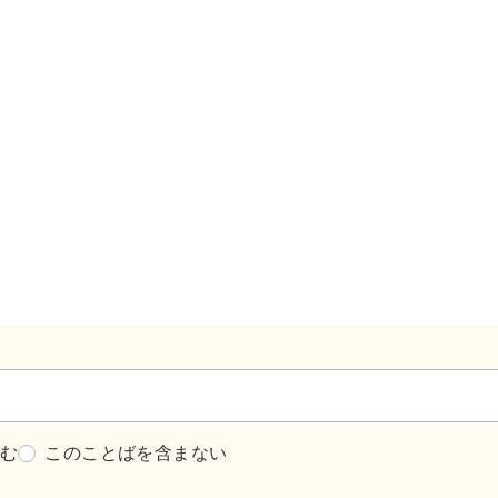
含む
このことばを含まない