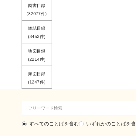
図書目録
(82077件)
雑誌目録
(3453件)
地図目録
(2214件)
海図目録
(1247件)
すべてのことばを含む
いずれかのことばを