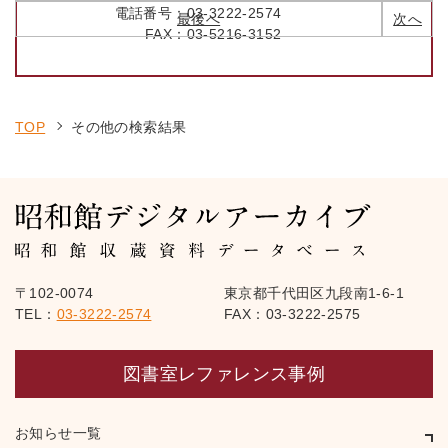
電話番号：
03-3222-2574
最後へ
次へ
FAX：
03-5216-3152
TOP
その他の検索結果
〒102-0074
東京都千代田区九段南1-6-1
TEL：
03-3222-2574
FAX：03-3222-2575
図書室レファレンス事例
お知らせ一覧