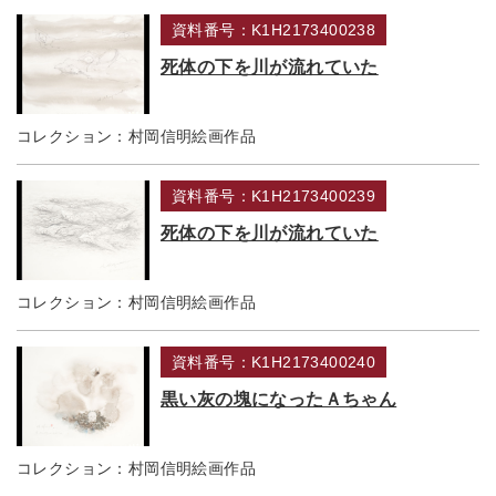
資料番号：K1H2173400238
死体の下を川が流れていた
コレクション：
村岡信明絵画作品
資料番号：K1H2173400239
死体の下を川が流れていた
コレクション：
村岡信明絵画作品
資料番号：K1H2173400240
黒い灰の塊になったＡちゃん
コレクション：
村岡信明絵画作品