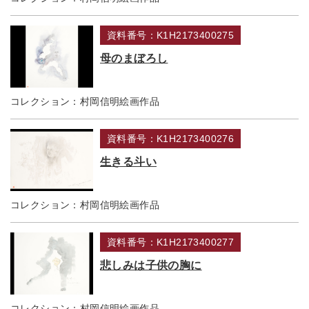
資料番号：K1H2173400275
母のまぼろし
コレクション：
村岡信明絵画作品
資料番号：K1H2173400276
生きる斗い
コレクション：
村岡信明絵画作品
資料番号：K1H2173400277
悲しみは子供の胸に
コレクション：
村岡信明絵画作品