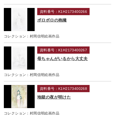
資料番号：K1H2173400266
ボロボロの抱擁
コレクション：
村岡信明絵画作品
資料番号：K1H2173400267
母ちゃんがいるから大丈夫
コレクション：
村岡信明絵画作品
資料番号：K1H2173400268
地獄の夜が明けた
コレクション：
村岡信明絵画作品