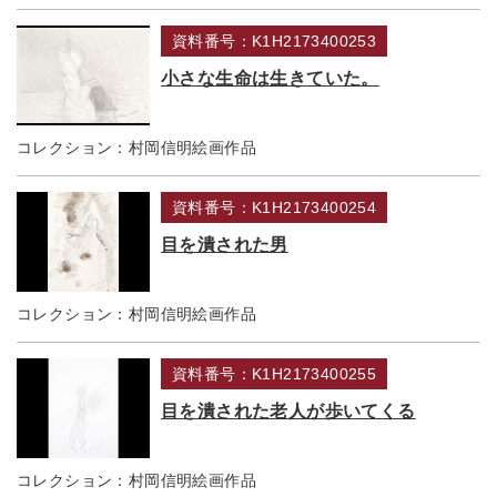
資料番号：K1H2173400253
小さな生命は生きていた。
コレクション：
村岡信明絵画作品
資料番号：K1H2173400254
目を潰された男
コレクション：
村岡信明絵画作品
資料番号：K1H2173400255
目を潰された老人が歩いてくる
コレクション：
村岡信明絵画作品