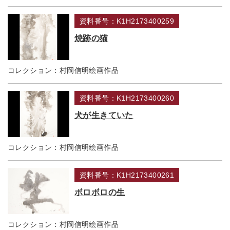
資料番号：K1H2173400259
焼跡の猫
コレクション：
村岡信明絵画作品
資料番号：K1H2173400260
犬が生きていた
コレクション：
村岡信明絵画作品
資料番号：K1H2173400261
ボロボロの生
コレクション：
村岡信明絵画作品