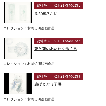
資料番号：K1H2173400231
まだ生きたい
コレクション：
村岡信明絵画作品
資料番号：K1H2173400232
死と死のあいだを歩く男
コレクション：
村岡信明絵画作品
資料番号：K1H2173400233
逃げまどう子供
コレクション：
村岡信明絵画作品