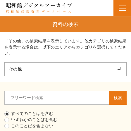
資料の検索
「その他」の検索結果を表示しています。他カテゴリの検索結果
を表示する場合は、以下のエリアからカテゴリを選択してくださ
い。
その他
検索
すべてのことばを含む
いずれかのことばを含む
このことばを含まない