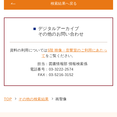
検索結果へ戻る
デジタルアーカイブ
その他のお問い合わせ
資料の利用については
5階 映像・音響室のご利用にあたっ
て
をご覧ください。
担当：
図書情報部 情報検索係
電話番号：
03-3222-2574
FAX：
03-5216-3152
TOP
その他の検索結果
画聖像