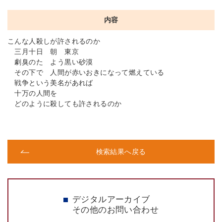
内容
こんな人殺しが許されるのか
三月十日 朝 東京
劇臭のたゞよう黒い砂漠
その下で 人間が赤いおきになって燃えている
戦争という美名があれば
十万の人間を
どのように殺しても許されるのか
検索結果へ戻る
デジタルアーカイブ
その他のお問い合わせ