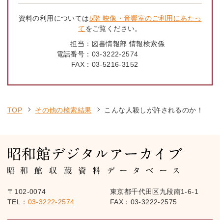
資料の利用については
5階 映像・音響室のご利用にあたっ
て
をご覧ください。
担当：
図書情報部 情報検索係
電話番号：
03-3222-2574
FAX：
03-5216-3152
TOP
その他の検索結果
こんな人殺しが許されるのか！
〒102-0074
東京都千代田区九段南1-6-1
TEL：
03-3222-2574
FAX：03-3222-2575