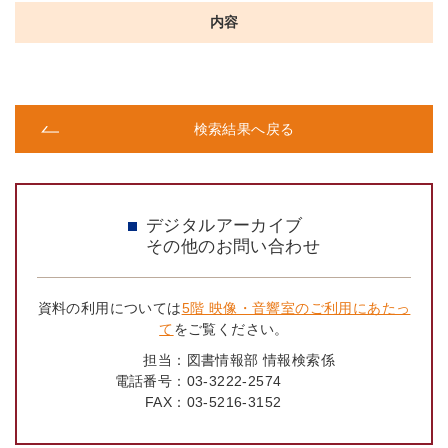
内容
検索結果へ戻る
デジタルアーカイブ
その他のお問い合わせ
資料の利用については
5階 映像・音響室のご利用にあたっ
て
をご覧ください。
担当：
図書情報部 情報検索係
電話番号：
03-3222-2574
FAX：
03-5216-3152