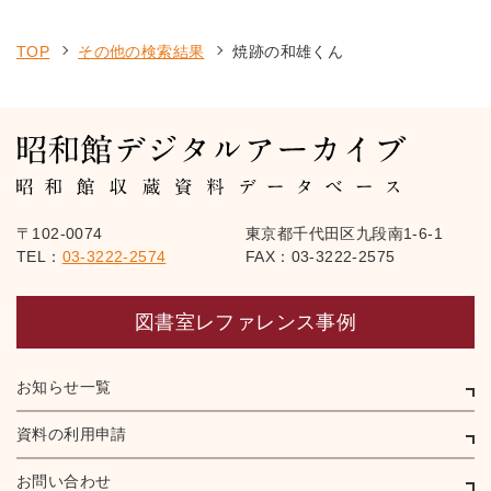
TOP
その他の検索結果
焼跡の和雄くん
〒102-0074
東京都千代田区九段南1-6-1
TEL：
03-3222-2574
FAX：03-3222-2575
図書室レファレンス事例
お知らせ一覧
資料の利用申請
お問い合わせ