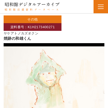
その他
資料番号：K1H2173400271
ヤケアトノカズオクン
焼跡の和雄くん