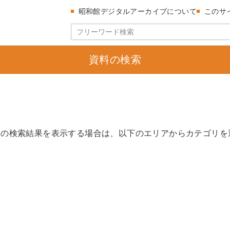
昭和館デジタルアーカイブについて
このサ
資料の検索
リの検索結果を表示する場合は、以下のエリアからカテゴリを