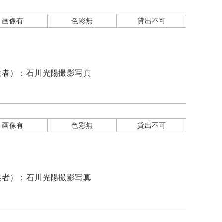
画像有
色彩無
貸出不可
供者）：
石川光陽撮影写真
画像有
色彩無
貸出不可
供者）：
石川光陽撮影写真