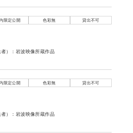
内限定公開
色彩無
貸出不可
供者）：
岩波映像所蔵作品
内限定公開
色彩無
貸出不可
供者）：
岩波映像所蔵作品