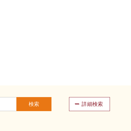
検索
詳細検索