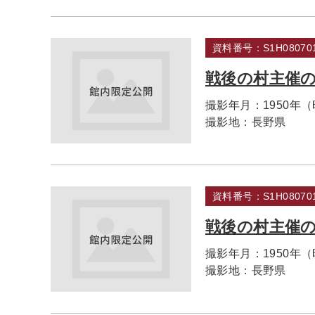
資料番号：S1H080701
戦後の村主催
撮影年月：
1950年
撮影地：
長野県
資料番号：S1H080701
戦後の村主催
撮影年月：
1950年
撮影地：
長野県