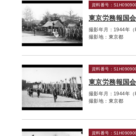
資料番号：S1H090900
東京労務報国
撮影年月：
1944年
撮影地：
東京都
資料番号：S1H090900
東京労務報国
撮影年月：
1944年
撮影地：
東京都
資料番号：S1H090900