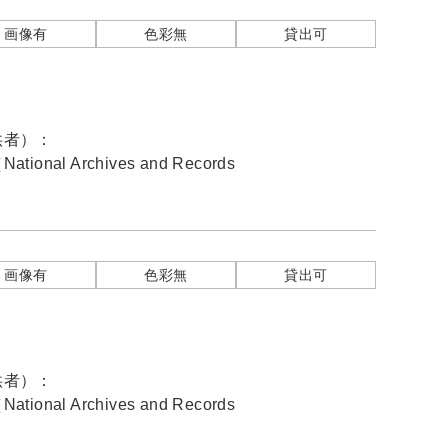
画像有
色彩無
貸出可
供者）：
nal Archives and Records
画像有
色彩無
貸出可
供者）：
nal Archives and Records