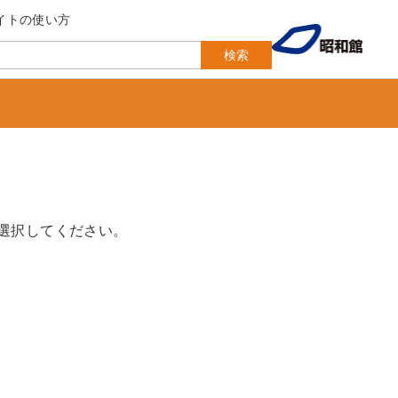
イトの使い方
検索
選択してください。