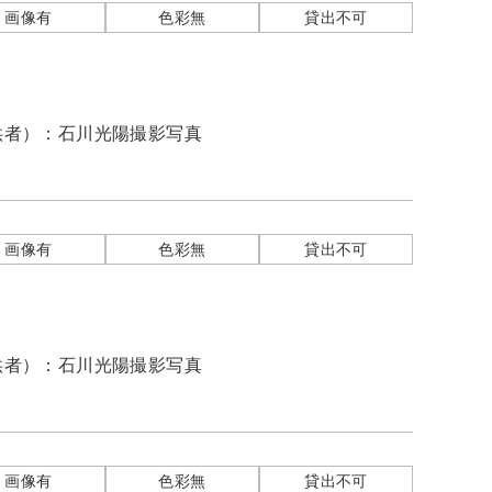
画像有
色彩無
貸出不可
供者）：
石川光陽撮影写真
画像有
色彩無
貸出不可
供者）：
石川光陽撮影写真
画像有
色彩無
貸出不可