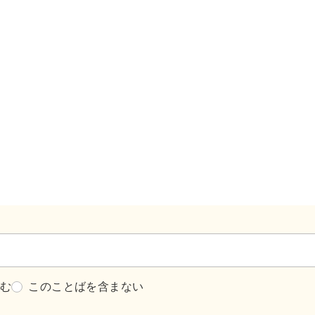
含む
このことばを含まない