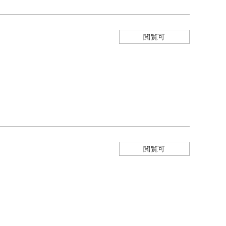
閲覧可
閲覧可