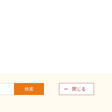
検索
閉じる