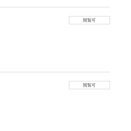
閲覧可
閲覧可