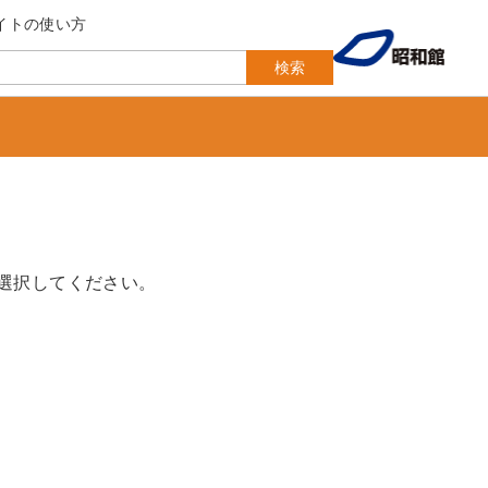
イトの使い方
検索
選択してください。