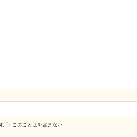
含む
このことばを含まない