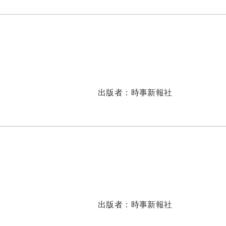
出版者：
時事新報社
出版者：
時事新報社