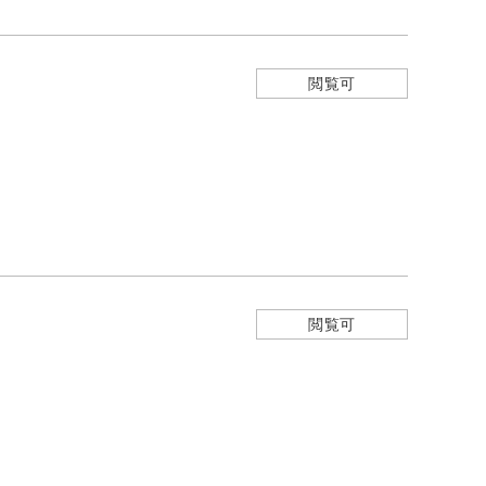
閲覧可
閲覧可