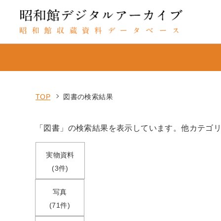
TOP
図書の検索結果
「図書」の検索結果を表示しています。他カテゴ
実物資料
(3件)
写真
(71件)