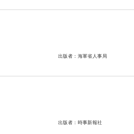
出版者：
海軍省人事局
出版者：
時事新報社