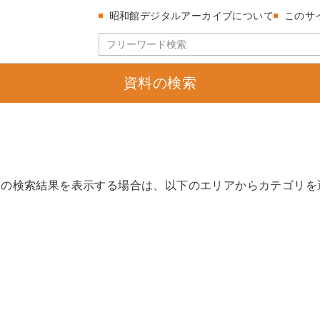
昭和館デジタルアーカイブについて
このサ
資料の検索
リの検索結果を表示する場合は、以下のエリアからカテゴリを