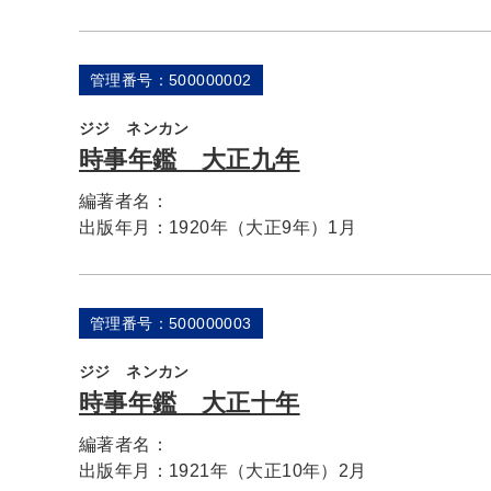
管理番号：500000002
ジジ ネンカン
時事年鑑 大正九年
編著者名：
出版年月：
1920年（大正9年）1月
管理番号：500000003
ジジ ネンカン
時事年鑑 大正十年
編著者名：
出版年月：
1921年（大正10年）2月