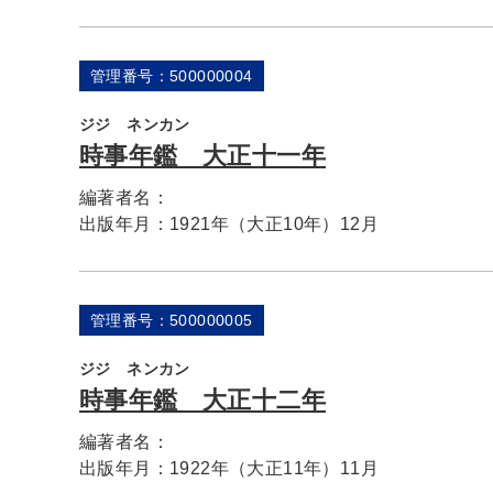
管理番号：500000004
ジジ ネンカン
時事年鑑 大正十一年
編著者名：
出版年月：
1921年（大正10年）12月
管理番号：500000005
ジジ ネンカン
時事年鑑 大正十二年
編著者名：
出版年月：
1922年（大正11年）11月