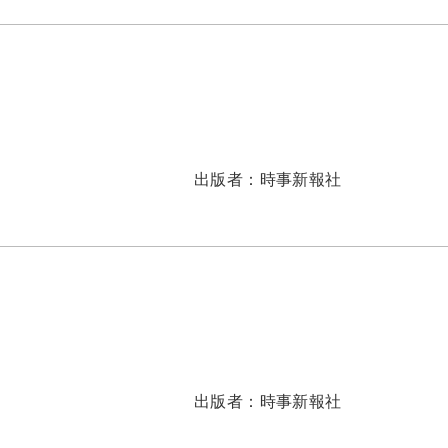
出版者：
時事新報社
出版者：
時事新報社