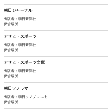
朝日ジャーナル
出版者：
朝日新聞社
保管場所：
アサヒ・スポーツ
出版者：
朝日新聞社
保管場所：
アサヒ・スポーツ文庫
出版者：
朝日新聞社
保管場所：
朝日ソノラマ
出版者：
朝日ソノプレス社
保管場所：