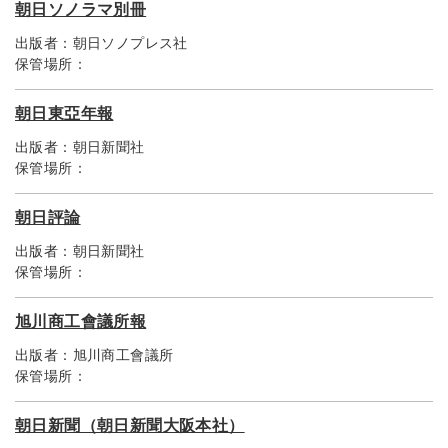
朝日ソノラマ別冊
出版者：
朝日ソノプレス社
保管場所：
朝日東亞年報
出版者：
朝日新聞社
保管場所：
朝日評論
出版者：
朝日新聞社
保管場所：
旭川商工會議所報
出版者：
旭川商工會議所
保管場所：
朝日新聞（朝日新聞大阪本社）