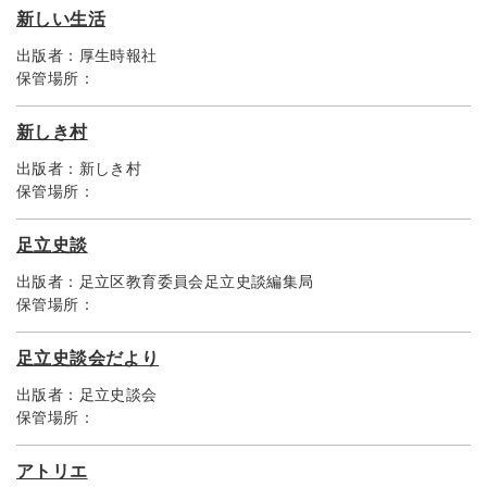
新しい生活
出版者：
厚生時報社
保管場所：
新しき村
出版者：
新しき村
保管場所：
足立史談
出版者：
足立区教育委員会足立史談編集局
保管場所：
足立史談会だより
出版者：
足立史談会
保管場所：
アトリエ