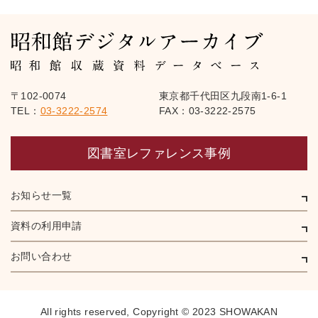
〒102-0074
東京都千代田区九段南1-6-1
TEL：
03-3222-2574
FAX：03-3222-2575
図書室レファレンス事例
お知らせ一覧
資料の利用申請
お問い合わせ
All rights reserved,
Copyright © 2023 SHOWAKAN