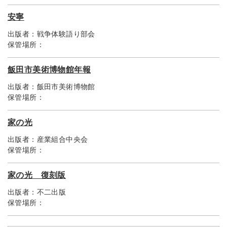
安寧
出版者：
戦争体験語り部会
保管場所：
飯田市美術博物館年報
出版者：
飯田市美術博物館
保管場所：
家の光
出版者：
産業組合中央会
保管場所：
家の光 復刻版
出版者：
不二出版
保管場所：