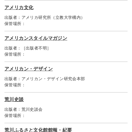
アメリカ文化
出版者：
アメリカ研究所（立教大学構内）
保管場所：
アメリカンスタイルマガジン
出版者：
［出版者不明］
保管場所：
アメリカン・デザイン
出版者：
アメリカン・デザイン研究会本部
保管場所：
荒川史談
出版者：
荒川史談会
保管場所：
荒川ふるさと文化館館報・紀要