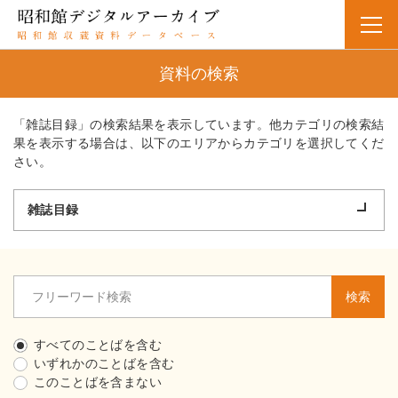
資料の検索
「雑誌目録」の検索結果を表示しています。他カテゴリの検索結
果を表示する場合は、以下のエリアからカテゴリを選択してくだ
さい。
雑誌目録
検索
すべてのことばを含む
いずれかのことばを含む
このことばを含まない