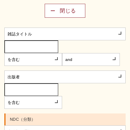
閉じる
NDC（分類）