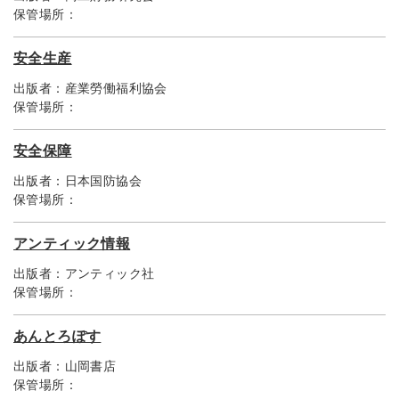
保管場所：
安全生産
出版者：
産業勞働福利協会
保管場所：
安全保障
出版者：
日本国防協会
保管場所：
アンティック情報
出版者：
アンティック社
保管場所：
あんとろぽす
出版者：
山岡書店
保管場所：