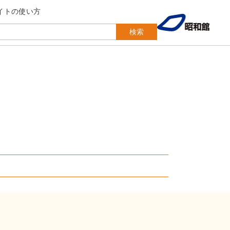
イトの使い方
検索