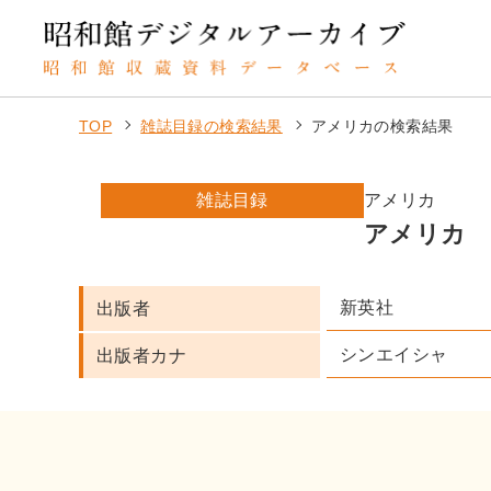
TOP
雑誌目録の検索結果
アメリカの検索結果
雑誌目録
アメリカ
アメリカ
新英社
出版者
シンエイシャ
出版者カナ