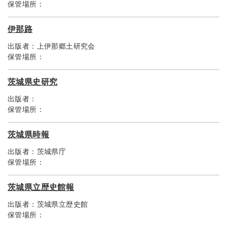
保管場所：
伊那路
出版者：
上伊那郷土研究会
保管場所：
茨城県史研究
出版者：
保管場所：
茨城県時報
出版者：
茨城県庁
保管場所：
茨城県立歴史館報
出版者：
茨城県立歴史館
保管場所：