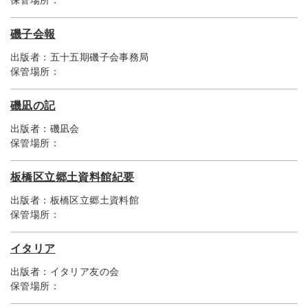
保管場所：
磯子会報
出版者：
五十五期磯子会事務局
保管場所：
磯凪の記
出版者：
磯凪会
保管場所：
板橋区立郷土資料館紀要
出版者：
板橋区立郷土資料館
保管場所：
イタリア
出版者：
イタリア友の会
保管場所：