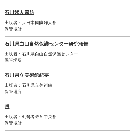
石川婦人國防
出版者：
大日本國防婦人會
保管場所：
石川県白山自然保護センター研究報告
出版者：
石川県白山自然保護センター
保管場所：
石川県立美術館紀要
出版者：
石川県立美術館
保管場所：
礎
出版者：
勤勞者教育中央會
保管場所：