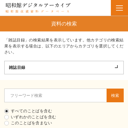
資料の検索
「雑誌目録」の検索結果を表示しています。他カテゴリの検索結
果を表示する場合は、以下のエリアからカテゴリを選択してくだ
さい。
雑誌目録
検索
すべてのことばを含む
いずれかのことばを含む
このことばを含まない