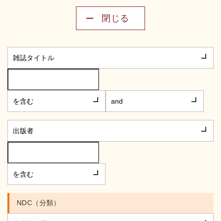
閉じる
NDC（分類）