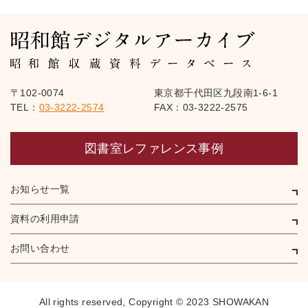
〒102-0074
東京都千代田区九段南1-6-1
TEL：
03-3222-2574
FAX：03-3222-2575
図書室レファレンス事例
お知らせ一覧
資料の利用申請
お問い合わせ
All rights reserved,
Copyright © 2023 SHOWAKAN