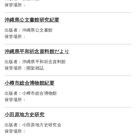
保管場所：
沖縄県公文書館研究紀要
出版者：
沖縄県公文書館
保管場所：
沖縄県平和祈念資料館だより
出版者：
沖縄県平和祈念資料館
保管場所：
開架雑誌
小樽市総合博物館紀要
出版者：
小樽市総合博物館
保管場所：
小田原地方史研究
出版者：
小田原地方史研究会
保管場所：