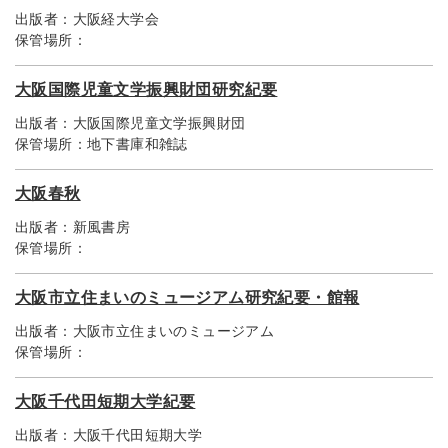
出版者：
大阪経大学会
保管場所：
大阪国際児童文学振興財団研究紀要
出版者：
大阪国際児童文学振興財団
保管場所：
地下書庫和雑誌
大阪春秋
出版者：
新風書房
保管場所：
大阪市立住まいのミュージアム研究紀要・館報
出版者：
大阪市立住まいのミュージアム
保管場所：
大阪千代田短期大学紀要
出版者：
大阪千代田短期大学