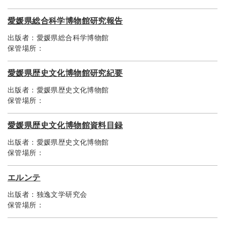
愛媛県総合科学博物館研究報告
出版者：
愛媛県総合科学博物館
保管場所：
愛媛県歴史文化博物館研究紀要
出版者：
愛媛県歴史文化博物館
保管場所：
愛媛県歴史文化博物館資料目録
出版者：
愛媛県歴史文化博物館
保管場所：
エルンテ
出版者：
独逸文学研究会
保管場所：