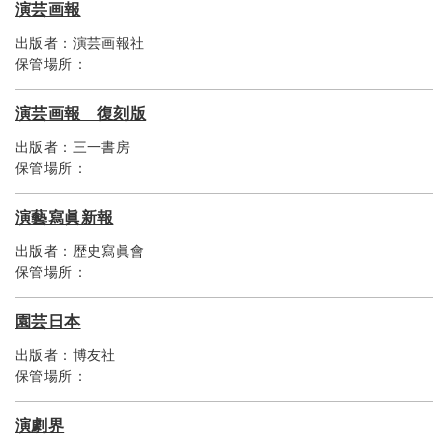
演芸画報
出版者：
演芸画報社
保管場所：
演芸画報 復刻版
出版者：
三一書房
保管場所：
演藝寫眞新報
出版者：
歴史寫眞會
保管場所：
園芸日本
出版者：
博友社
保管場所：
演劇界