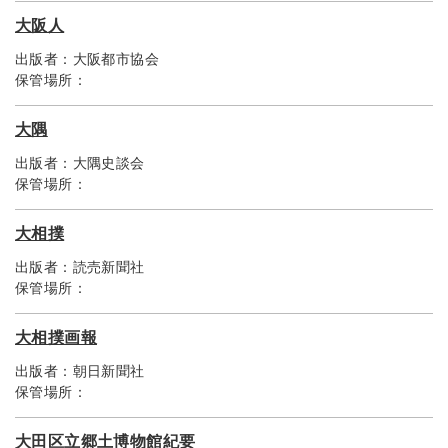
大阪人
出版者：
大阪都市協会
保管場所：
大隅
出版者：
大隅史談会
保管場所：
大相撲
出版者：
読売新聞社
保管場所：
大相撲画報
出版者：
朝日新聞社
保管場所：
大田区立郷土博物館紀要