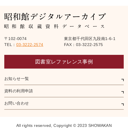
〒102-0074
東京都千代田区九段南1-6-1
TEL：
03-3222-2574
FAX：03-3222-2575
図書室レファレンス事例
お知らせ一覧
資料の利用申請
お問い合わせ
All rights reserved,
Copyright © 2023 SHOWAKAN