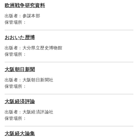
欧洲戦争研究資料
出版者：
参謀本部
保管場所：
おおいた歴博
出版者：
大分県立歴史博物館
保管場所：
大阪朝日新聞
出版者：
大阪朝日新聞社
保管場所：
大阪経済評論
出版者：
大阪経済評論社
保管場所：
大阪経大論集