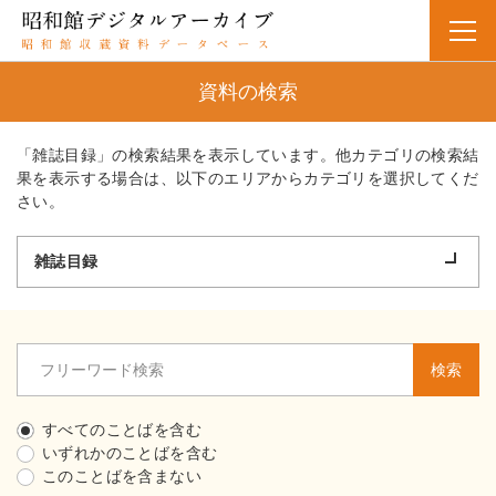
資料の検索
「雑誌目録」の検索結果を表示しています。他カテゴリの検索結
果を表示する場合は、以下のエリアからカテゴリを選択してくだ
さい。
雑誌目録
検索
すべてのことばを含む
いずれかのことばを含む
このことばを含まない