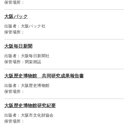
保管場所：
大阪パック
出版者：
大阪パック社
保管場所：
大阪毎日新聞
出版者：
大阪毎日新聞社
保管場所：
閉架雑誌
大阪歴史博物館 共同研究成果報告書
出版者：
大阪歴史博物館
保管場所：
大阪歴史博物館研究紀要
出版者：
大阪市文化財協会
保管場所：