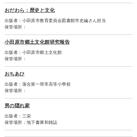
おだわら：歴史と文化
出版者：
小田原市教育委員会図書館市史編さん担当
保管場所：
小田原市郷土文化館研究報告
出版者：
小田原市郷土文化館
保管場所：
おちあひ
出版者：
落合第一尋常高等小學校
保管場所：
男の隠れ家
出版者：
三栄
保管場所：
地下書庫和雑誌