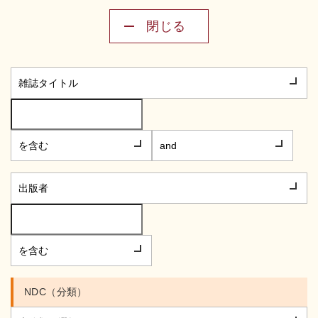
閉じる
NDC（分類）