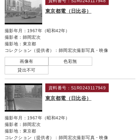
資料番号：S1R0243117948
東京都電（日比谷）
撮影年月：
1967年（昭和42年）
撮影者：
師岡宏次
撮影地：
東京都
コレクション（提供者）：
師岡宏次撮影写真・映像
画像有
色彩無
貸出不可
資料番号：S1R0243117949
東京都電（日比谷）
撮影年月：
1967年（昭和42年）
撮影者：
師岡宏次
撮影地：
東京都
コレクション（提供者）：
師岡宏次撮影写真・映像