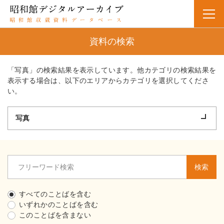
資料の検索
「写真」の検索結果を表示しています。他カテゴリの検索結果を
表示する場合は、以下のエリアからカテゴリを選択してくださ
い。
写真
検索
すべてのことばを含む
いずれかのことばを含む
このことばを含まない