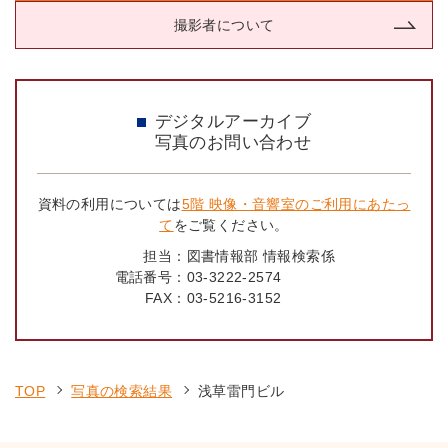
撮影者について
デジタルアーカイブ
写真のお問い合わせ
資料の利用については
5階 映像・音響室のご利用にあたっ
て
をご覧ください。
担当：
図書情報部 情報検索係
電話番号：
03-3222-2574
FAX：
03-5216-3152
TOP
写真の検索結果
浅草雷門ビル