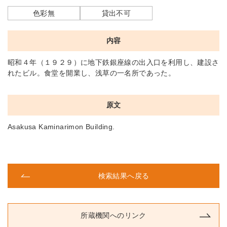
色彩無
貸出不可
内容
昭和４年（１９２９）に地下鉄銀座線の出入口を利用し、建設さ
れたビル。食堂を開業し、浅草の一名所であった。
原文
Asakusa Kaminarimon Building.
検索結果へ戻る
所蔵機関へのリンク