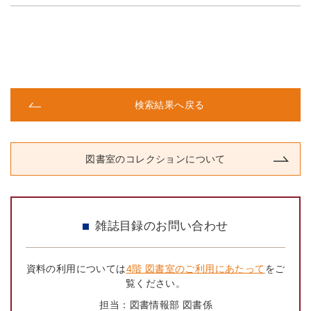
検索結果へ戻る
図書室のコレクションについて
雑誌目録のお問い合わせ
資料の利用については
4階 図書室のご利用にあたって
をご
覧ください。
担当：
図書情報部 図書係