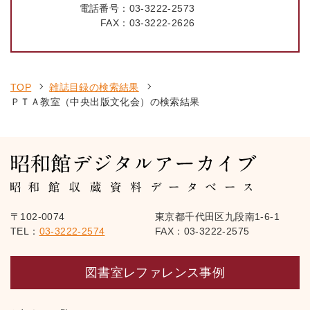
電話番号：
03-3222-2573
FAX：
03-3222-2626
TOP
雑誌目録の検索結果
ＰＴＡ教室（中央出版文化会）の検索結果
〒102-0074
東京都千代田区九段南1-6-1
TEL：
03-3222-2574
FAX：03-3222-2575
図書室レファレンス事例