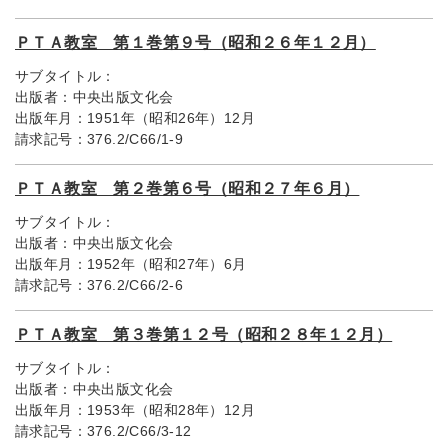
ＰＴＡ教室 第１巻第９号（昭和２６年１２月）
サブタイトル：
出版者：
中央出版文化会
出版年月：
1951年（昭和26年）12月
請求記号：
376.2/C66/1-9
ＰＴＡ教室 第２巻第６号（昭和２７年６月）
サブタイトル：
出版者：
中央出版文化会
出版年月：
1952年（昭和27年）6月
請求記号：
376.2/C66/2-6
ＰＴＡ教室 第３巻第１２号（昭和２８年１２月）
サブタイトル：
出版者：
中央出版文化会
出版年月：
1953年（昭和28年）12月
請求記号：
376.2/C66/3-12