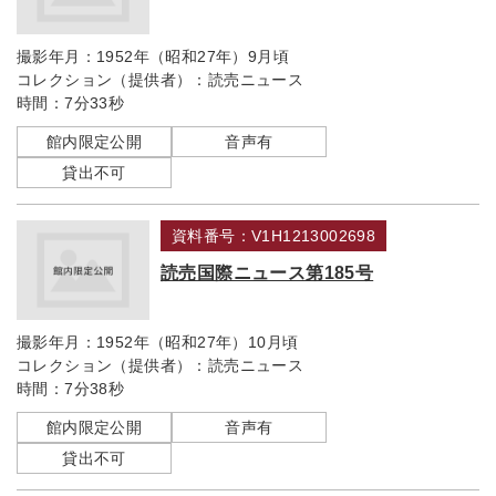
撮影年月：
1952年（昭和27年）9月頃
コレクション（提供者）：
読売ニュース
時間：
7分33秒
館内限定公開
音声有
貸出不可
資料番号：V1H1213002698
読売国際ニュース第185号
撮影年月：
1952年（昭和27年）10月頃
コレクション（提供者）：
読売ニュース
時間：
7分38秒
館内限定公開
音声有
貸出不可