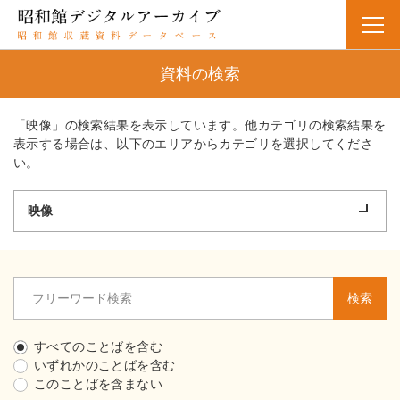
資料の検索
「映像」の検索結果を表示しています。他カテゴリの検索結果を
表示する場合は、以下のエリアからカテゴリを選択してくださ
い。
映像
検索
すべてのことばを含む
いずれかのことばを含む
このことばを含まない