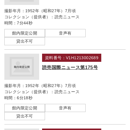
撮影年月：
1952年（昭和27年）7月頃
コレクション（提供者）：
読売ニュース
時間：
7分44秒
館内限定公開
音声有
貸出不可
資料番号：V1H1213002689
読売国際ニュース第175号
撮影年月：
1952年（昭和27年）7月頃
コレクション（提供者）：
読売ニュース
時間：
6分18秒
館内限定公開
音声有
貸出不可