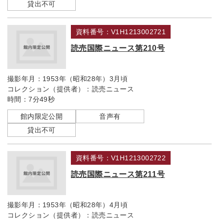
貸出不可
資料番号：V1H1213002721
読売国際ニュース第210号
撮影年月：
1953年（昭和28年）3月頃
コレクション（提供者）：
読売ニュース
時間：
7分49秒
館内限定公開
音声有
貸出不可
資料番号：V1H1213002722
読売国際ニュース第211号
撮影年月：
1953年（昭和28年）4月頃
コレクション（提供者）：
読売ニュース