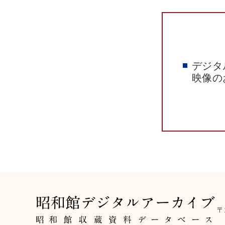
デジタ
映像の
〒