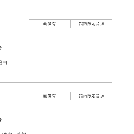
画像有
館内限定音源
會
謡曲
画像有
館内限定音源
會