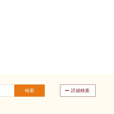
検索
詳細検索