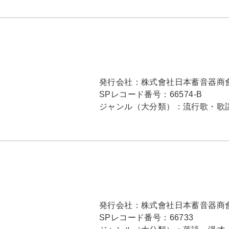
発行会社：
株式會社日本蓄音器商
SPレコード番号：
66574-B
ジャンル（大分類）：
流行歌・歌
発行会社：
株式會社日本蓄音器商
SPレコード番号：
66733