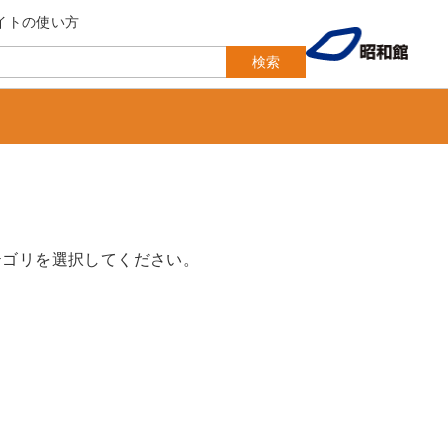
イトの使い方
検索
テゴリを選択してください。