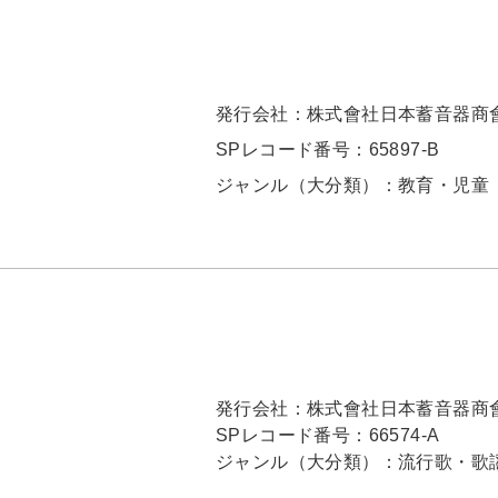
発行会社：
株式會社日本蓄音器商
SPレコード番号：
65897-B
ジャンル（大分類）：
教育・児童
発行会社：
株式會社日本蓄音器商
SPレコード番号：
66574-A
ジャンル（大分類）：
流行歌・歌