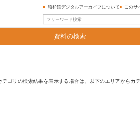
昭和館デジタルアーカイブについて
このサ
資料の検索
カテゴリの検索結果を表示する場合は、以下のエリアからカ