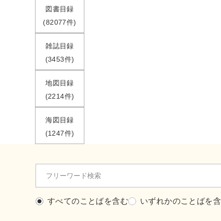
図書目録
(82077件)
雑誌目録
(3453件)
地図目録
(2214件)
海図目録
(1247件)
すべてのことばを含む
いずれかのことばを