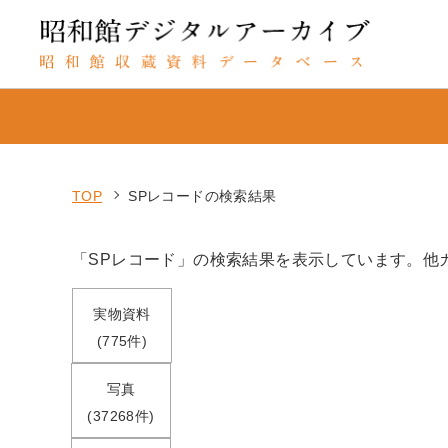
TOP
SPレコードの検索結果
「SPレコード」の検索結果を表示しています。他
実物資料
(775件)
写真
(37268件)