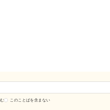
含む
このことばを含まない