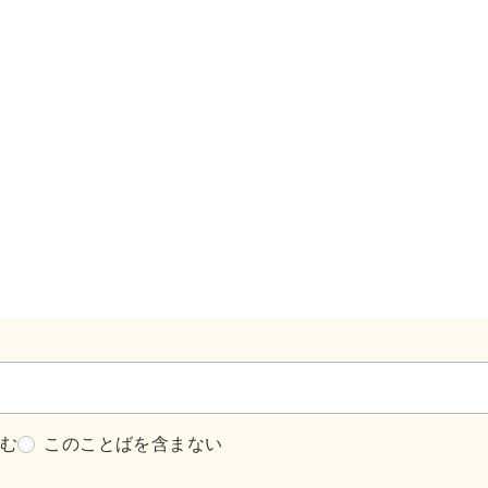
含む
このことばを含まない