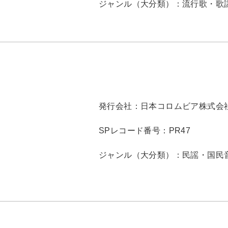
ジャンル（大分類）：
流行歌・歌
発行会社：
日本コロムビア株式会
SPレコード番号：
PR47
ジャンル（大分類）：
民謡・国民