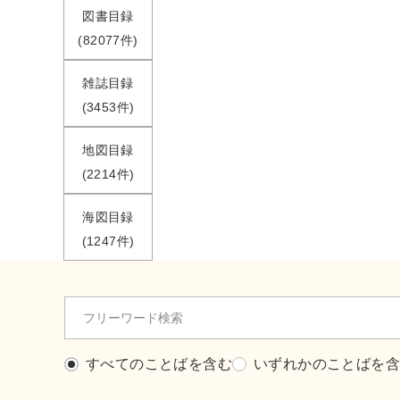
図書目録
(82077件)
雑誌目録
(3453件)
地図目録
(2214件)
海図目録
(1247件)
すべてのことばを含む
いずれかのことばを