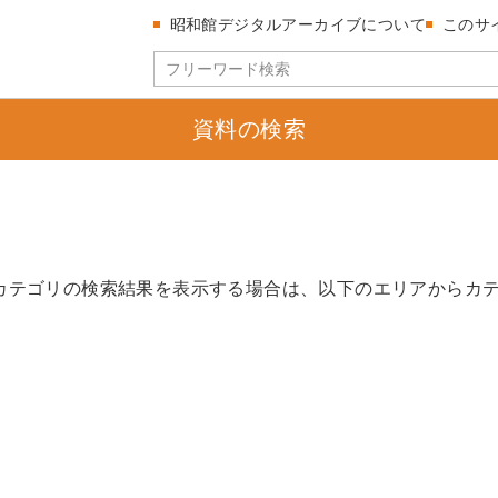
昭和館デジタルアーカイブについて
このサ
資料の検索
カテゴリの検索結果を表示する場合は、以下のエリアからカ