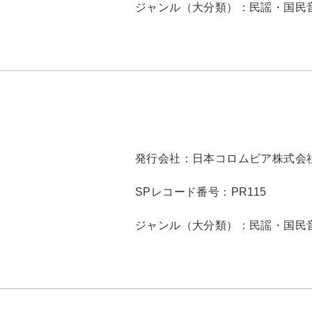
ジャンル（大分類）：
民謡・国民
発行会社：
日本コロムビア株式会
SPレコード番号：
PR115
ジャンル（大分類）：
民謡・国民