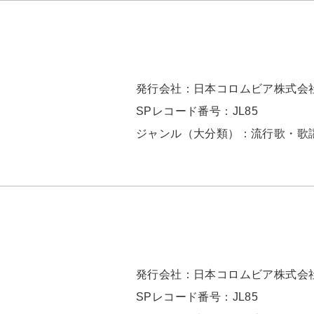
発行会社：
日本コロムビア株式会
SPレコード番号：
JL85
ジャンル（大分類）：
流行歌・歌
発行会社：
日本コロムビア株式会
SPレコード番号：
JL85