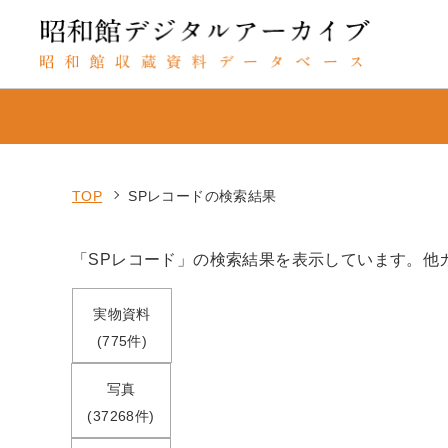
TOP
SPレコードの検索結果
「SPレコード」の検索結果を表示しています。他
実物資料
(775件)
写真
(37268件)