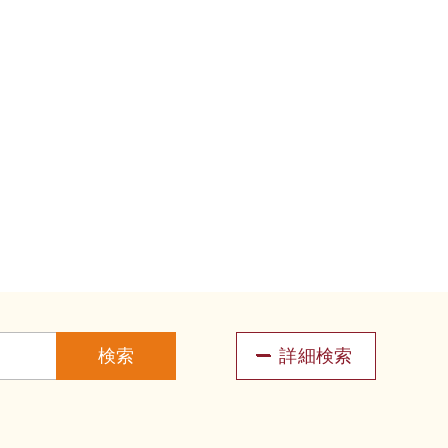
検索
詳細検索