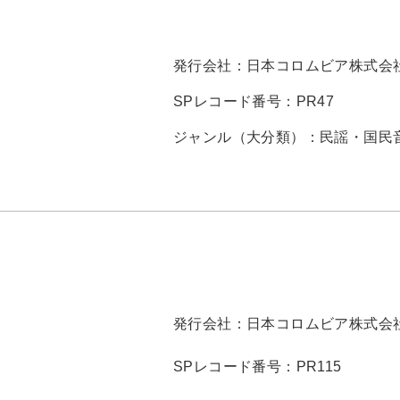
発行会社：
日本コロムビア株式会
SPレコード番号：
PR47
ジャンル（大分類）：
民謡・国民
発行会社：
日本コロムビア株式会
SPレコード番号：
PR115