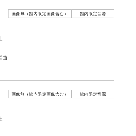
画像無（館内限定画像含む）
館内限定音源
社
謡曲
画像無（館内限定画像含む）
館内限定音源
社