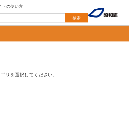
イトの使い方
検索
テゴリを選択してください。