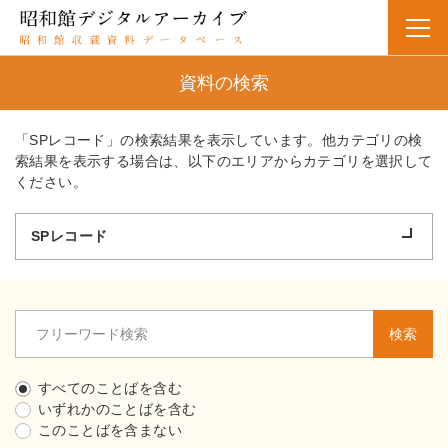
資料の検索
「SPレコード」の検索結果を表示しています。他カテゴリの検
索結果を表示する場合は、以下のエリアからカテゴリを選択して
ください。
SPレコード
検索
すべてのことばを含む
いずれかのことばを含む
このことばを含まない