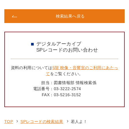
検索結果へ戻る
デジタルアーカイブ
SPレコードのお問い合わせ
資料の利用については
5階 映像・音響室のご利用にあたっ
て
をご覧ください。
担当：
図書情報部 情報検索係
電話番号：
03-3222-2574
FAX：
03-5216-3152
TOP
SPレコードの検索結果
若人よ！