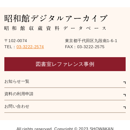
〒102-0074
東京都千代田区九段南1-6-1
TEL：
03-3222-2574
FAX：03-3222-2575
図書室レファレンス事例
お知らせ一覧
資料の利用申請
お問い合わせ
All rights reserved,
Copyright © 2023 SHOWAKAN