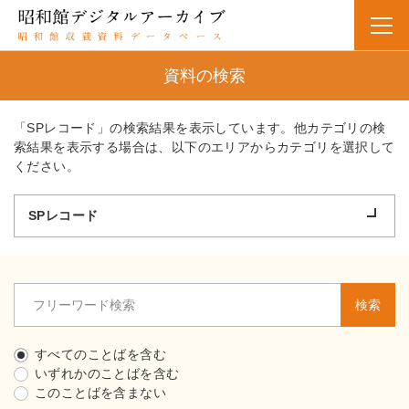
資料の検索
「SPレコード」の検索結果を表示しています。他カテゴリの検
索結果を表示する場合は、以下のエリアからカテゴリを選択して
ください。
SPレコード
検索
すべてのことばを含む
いずれかのことばを含む
このことばを含まない