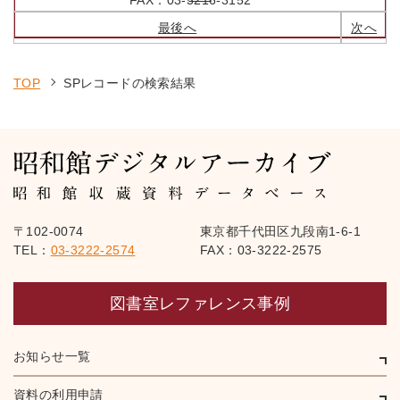
FAX：
03-5216-3152
最後へ
次へ
TOP
SPレコードの検索結果
〒102-0074
東京都千代田区九段南1-6-1
TEL：
03-3222-2574
FAX：03-3222-2575
図書室レファレンス事例
お知らせ一覧
資料の利用申請