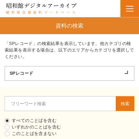
資料の検索
「SPレコード」の検索結果を表示しています。他カテゴリの検
索結果を表示する場合は、以下のエリアからカテゴリを選択して
ください。
SPレコード
検索
すべてのことばを含む
いずれかのことばを含む
このことばを含まない