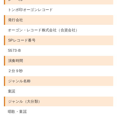
トンボ印オーゴンレコード
発行会社
オーゴン・レコード株式会社（合資会社）
SPレコード番号
S573-B
演奏時間
２分９秒
ジャンル名称
童謡
ジャンル（大分類）
唱歌・童謡