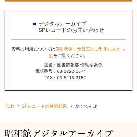
デジタルアーカイブ
SPレコードのお問い合わせ
資料の利用については
5階 映像・音響室のご利用にあたっ
て
をご覧ください。
担当：
図書情報部 情報検索係
電話番号：
03-3222-2574
FAX：
03-5216-3152
TOP
SPレコードの検索結果
かくれんぼ