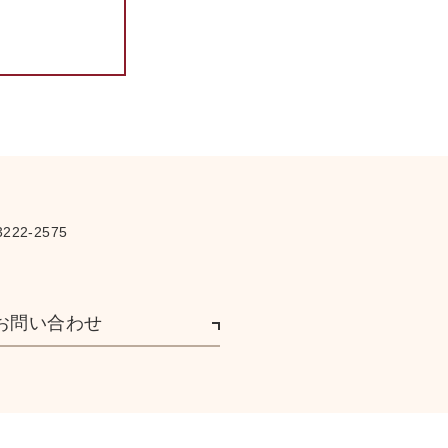
222-2575
お問い合わせ