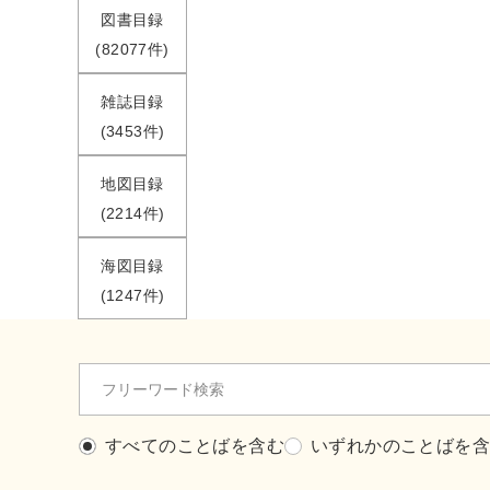
図書目録
(82077件)
雑誌目録
(3453件)
地図目録
(2214件)
海図目録
(1247件)
すべてのことばを含む
いずれかのことばを