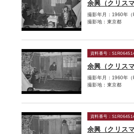
余興（クリス
撮影年月：
1960年
撮影地：
東京都
資料番号：S1R064514
余興（クリス
撮影年月：
1960年
撮影地：
東京都
資料番号：S1R064514
余興（クリス