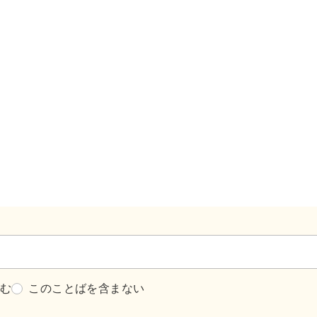
含む
このことばを含まない