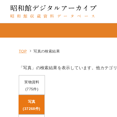
TOP
写真の検索結果
「写真」の検索結果を表示しています。他カテゴ
実物資料
(775件)
写真
(37268件)