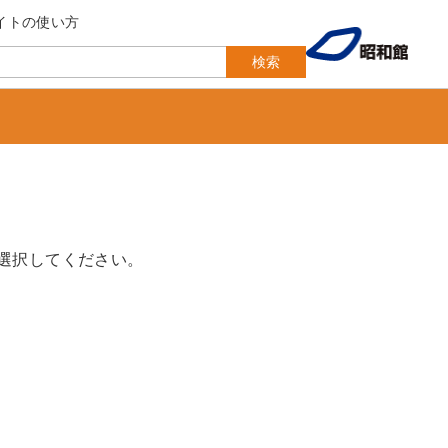
イトの使い方
検索
選択してください。