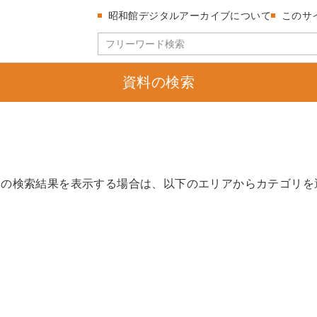
昭和館デジタルアーカイブについて
このサ
資料の検索
リの検索結果を表示する場合は、以下のエリアからカテゴリを