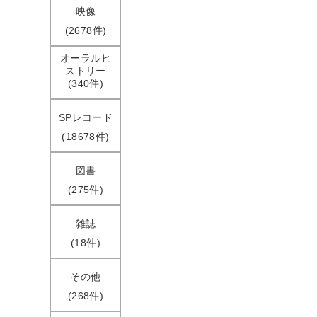
映像
(2678件)
オーラルヒ
ストリー
(340件)
SPレコード
(18678件)
図書
(275件)
雑誌
(18件)
その他
(268件)