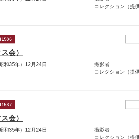
コレクション（提
1586
マス会）
（昭和35年）12月24日
撮影者：
コレクション（提
1587
マス会）
（昭和35年）12月24日
撮影者：
コレクション（提