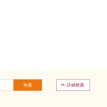
検索
詳細検索