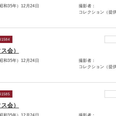
（昭和35年）12月24日
撮影者：
コレクション（提
1584
マス会）
（昭和35年）12月24日
撮影者：
コレクション（提
1585
マス会）
（昭和35年）12月24日
撮影者：