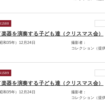
1588
て楽器を演奏する子ども達（クリスマス会）
（昭和35年）12月24日
撮影者：
コレクション（提
1589
て楽器を演奏する子ども達（クリスマス会）
（昭和35年）12月24日
撮影者：
コレクション（提