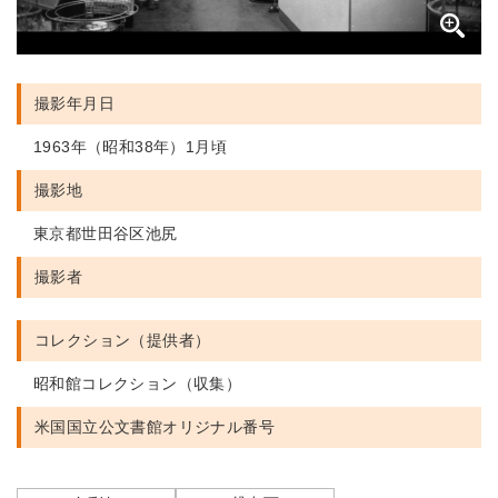
撮影年月日
1963年（昭和38年）1月頃
撮影地
東京都世田谷区池尻
撮影者
コレクション（提供者）
昭和館コレクション（収集）
米国国立公文書館
オリジナル番号