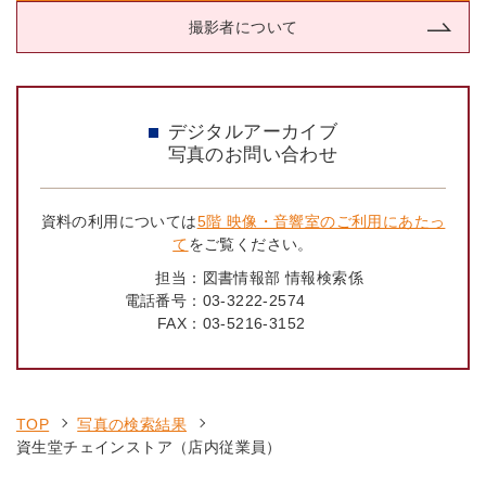
撮影者について
デジタルアーカイブ
写真のお問い合わせ
資料の利用については
5階 映像・音響室のご利用にあたっ
て
をご覧ください。
担当：
図書情報部 情報検索係
電話番号：
03-3222-2574
FAX：
03-5216-3152
TOP
写真の検索結果
資生堂チェインストア（店内従業員）