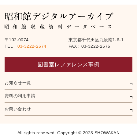
〒102-0074
東京都千代田区九段南1-6-1
TEL：
03-3222-2574
FAX：03-3222-2575
図書室レファレンス事例
お知らせ一覧
資料の利用申請
お問い合わせ
All rights reserved,
Copyright © 2023 SHOWAKAN