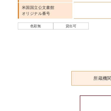
米国国立公文書館
オリジナル番号
色彩無
貸出可
所蔵機