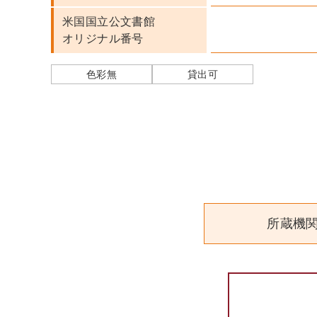
米国国立公文書館
オリジナル番号
色彩無
貸出可
所蔵機