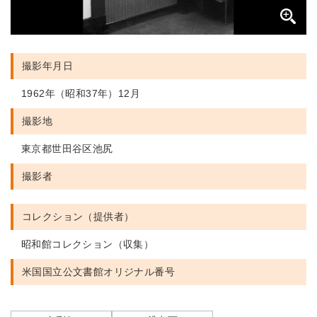
撮影年月日
1962年（昭和37年）12月
撮影地
東京都世田谷区池尻
撮影者
コレクション（提供者）
昭和館コレクション（収集）
米国国立公文書館
オリジナル番号