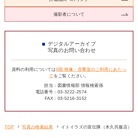
撮影者について
デジタルアーカイブ
写真のお問い合わせ
資料の利用については
5階 映像・音響室のご利用にあたっ
て
をご覧ください。
担当：
図書情報部 情報検索係
電話番号：
03-3222-2574
FAX：
03-5216-3152
TOP
写真の検索結果
イトイラズの宣伝隊（木久呉服店）