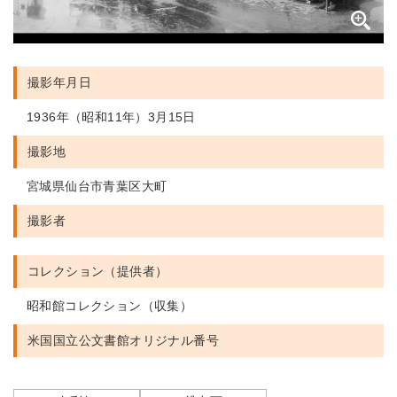
撮影年月日
1936年（昭和11年）3月15日
撮影地
宮城県仙台市青葉区大町
撮影者
コレクション（提供者）
昭和館コレクション（収集）
米国国立公文書館
オリジナル番号