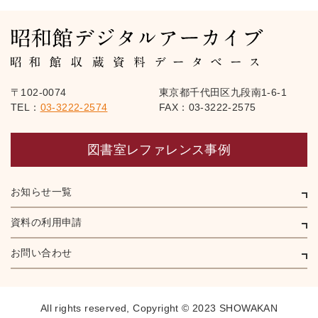
〒102-0074
東京都千代田区九段南1-6-1
TEL：
03-3222-2574
FAX：03-3222-2575
図書室レファレンス事例
お知らせ一覧
資料の利用申請
お問い合わせ
All rights reserved,
Copyright © 2023 SHOWAKAN