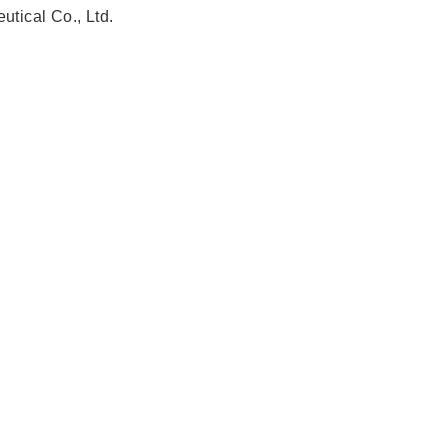
tical Co., Ltd.