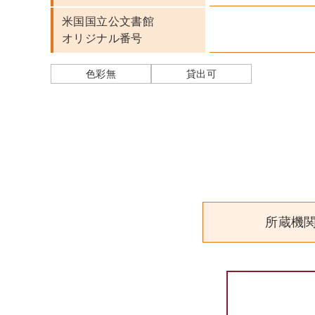
米国国立公文書館
オリジナル番号
色彩無
貸出可
所蔵機