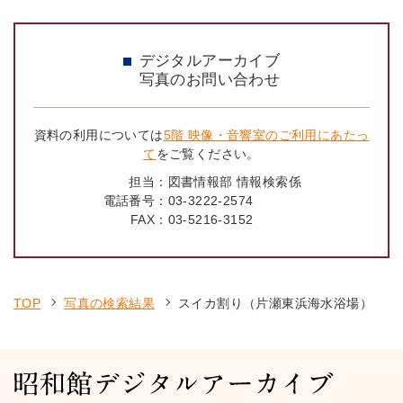
デジタルアーカイブ
写真のお問い合わせ
資料の利用については
5階 映像・音響室のご利用にあたっ
て
をご覧ください。
担当：
図書情報部 情報検索係
電話番号：
03-3222-2574
FAX：
03-5216-3152
TOP
写真の検索結果
スイカ割り（片瀬東浜海水浴場）