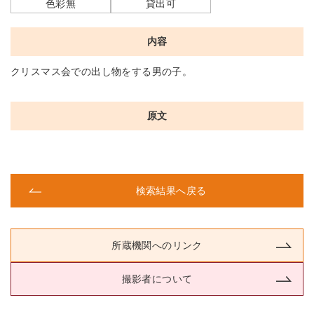
色彩無
貸出可
内容
クリスマス会での出し物をする男の子。
原文
検索結果へ戻る
所蔵機関へのリンク
撮影者について