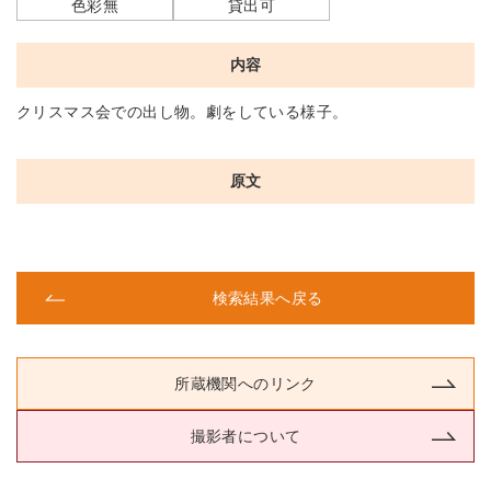
色彩無
貸出可
内容
クリスマス会での出し物。劇をしている様子。
原文
検索結果へ戻る
所蔵機関へのリンク
撮影者について