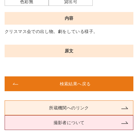
色彩無
貸出可
内容
クリスマス会での出し物。劇をしている様子。
原文
検索結果へ戻る
所蔵機関へのリンク
撮影者について