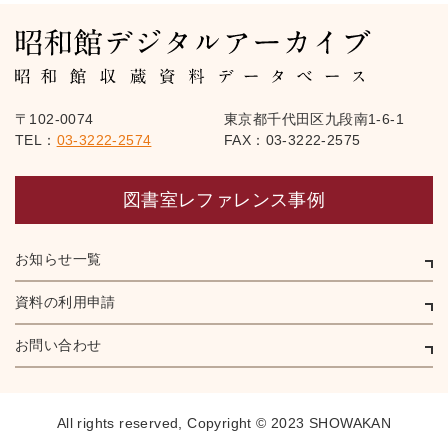
〒102-0074
東京都千代田区九段南1-6-1
TEL：
03-3222-2574
FAX：03-3222-2575
図書室レファレンス事例
お知らせ一覧
資料の利用申請
お問い合わせ
All rights reserved,
Copyright © 2023 SHOWAKAN