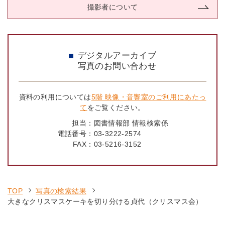
撮影者について
デジタルアーカイブ
写真のお問い合わせ
資料の利用については
5階 映像・音響室のご利用にあたっ
て
をご覧ください。
担当：
図書情報部 情報検索係
電話番号：
03-3222-2574
FAX：
03-5216-3152
TOP
写真の検索結果
大きなクリスマスケーキを切り分ける貞代（クリスマス会）