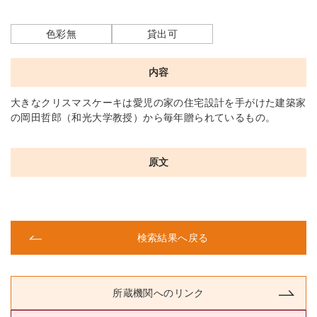
色彩無
貸出可
内容
大きなクリスマスケーキは愛児の家の住宅設計を手がけた建築家
の岡田哲郎（和光大学教授）から毎年贈られているもの。
原文
検索結果へ戻る
所蔵機関へのリンク