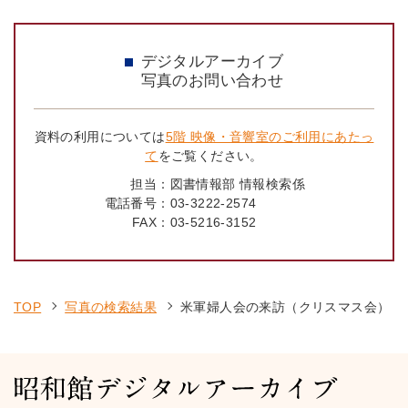
デジタルアーカイブ
写真のお問い合わせ
資料の利用については
5階 映像・音響室のご利用にあたっ
て
をご覧ください。
担当：
図書情報部 情報検索係
電話番号：
03-3222-2574
FAX：
03-5216-3152
TOP
写真の検索結果
米軍婦人会の来訪（クリスマス会）