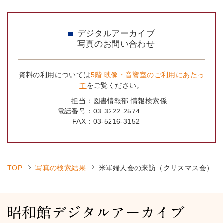
デジタルアーカイブ
写真のお問い合わせ
資料の利用については
5階 映像・音響室のご利用にあたっ
て
をご覧ください。
担当：
図書情報部 情報検索係
電話番号：
03-3222-2574
FAX：
03-5216-3152
TOP
写真の検索結果
米軍婦人会の来訪（クリスマス会）