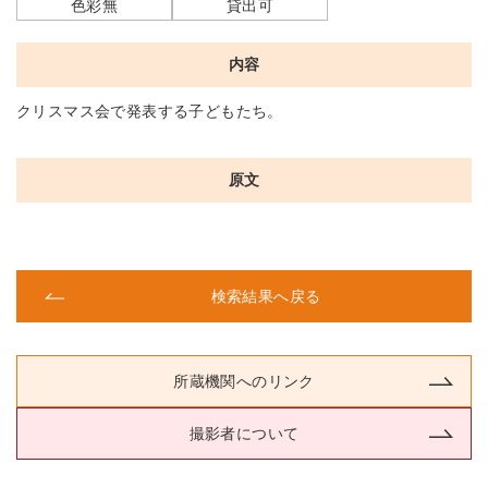
色彩無
貸出可
内容
クリスマス会で発表する子どもたち。
原文
検索結果へ戻る
所蔵機関へのリンク
撮影者について