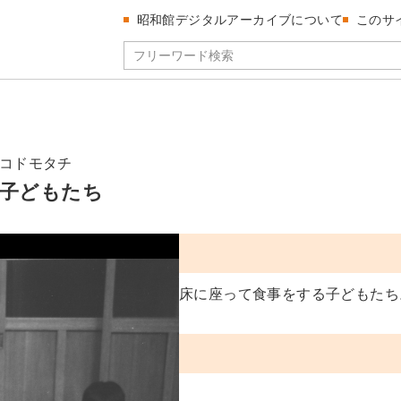
昭和館デジタルアーカイブについて
このサ
コドモタチ
子どもたち
床に座って食事をする子どもたち