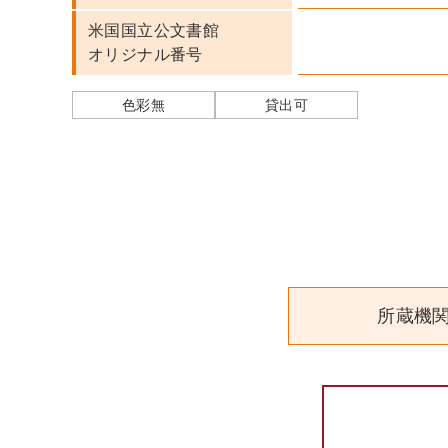
米国国立公文書館
オリジナル番号
色彩無
貸出可
所蔵機