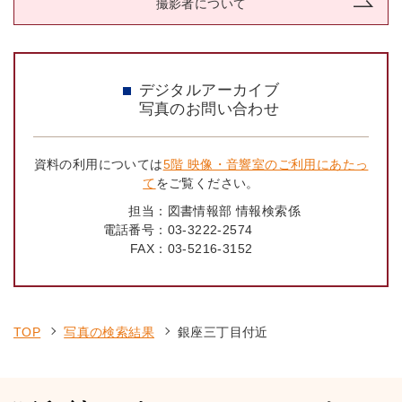
撮影者について
デジタルアーカイブ
写真のお問い合わせ
資料の利用については
5階 映像・音響室のご利用にあたっ
て
をご覧ください。
担当：
図書情報部 情報検索係
電話番号：
03-3222-2574
FAX：
03-5216-3152
TOP
写真の検索結果
銀座三丁目付近