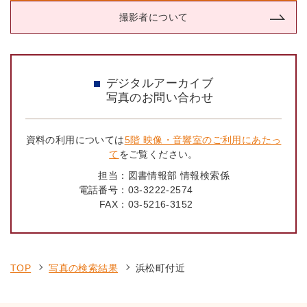
撮影者について
デジタルアーカイブ
写真のお問い合わせ
資料の利用については
5階 映像・音響室のご利用にあたっ
て
をご覧ください。
担当：
図書情報部 情報検索係
電話番号：
03-3222-2574
FAX：
03-5216-3152
TOP
写真の検索結果
浜松町付近