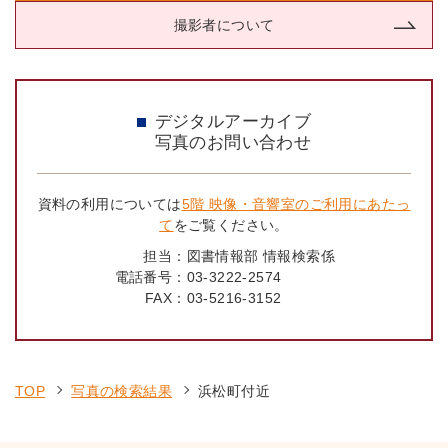
撮影者について
デジタルアーカイブ
写真のお問い合わせ
資料の利用については
5階 映像・音響室のご利用にあたっ
て
をご覧ください。
担当：
図書情報部 情報検索係
電話番号：
03-3222-2574
FAX：
03-5216-3152
TOP
写真の検索結果
浜松町付近