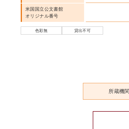
米国国立公文書館
オリジナル番号
色彩無
貸出不可
所蔵機