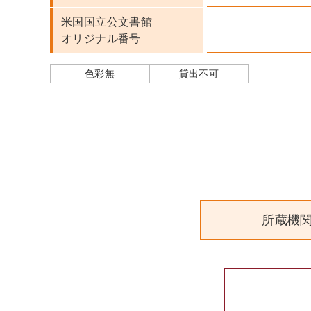
米国国立公文書館
オリジナル番号
色彩無
貸出不可
所蔵機