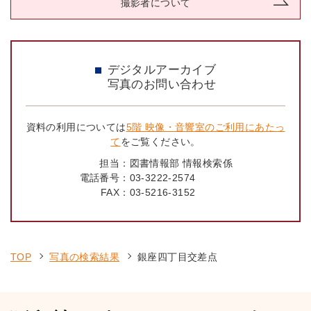
撮影者について
デジタルアーカイブ
写真のお問い合わせ
資料の利用については
5階 映像・音響室のご利用にあたっ
て
をご覧ください。
担当：
図書情報部 情報検索係
電話番号：
03-3222-2574
FAX：
03-5216-3152
TOP
写真の検索結果
銀座四丁目交差点