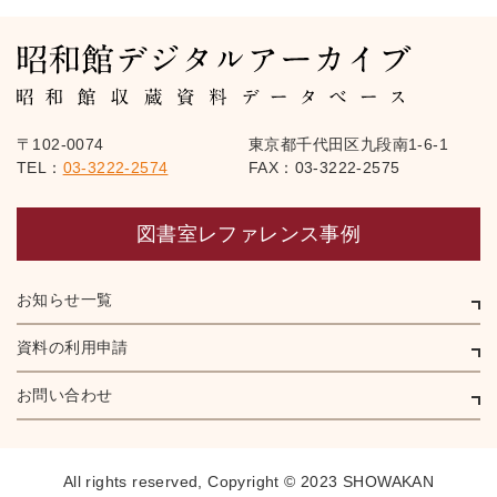
〒102-0074
東京都千代田区九段南1-6-1
TEL：
03-3222-2574
FAX：03-3222-2575
図書室レファレンス事例
お知らせ一覧
資料の利用申請
お問い合わせ
All rights reserved,
Copyright © 2023 SHOWAKAN