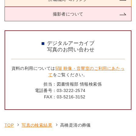
撮影者について
デジタルアーカイブ
写真のお問い合わせ
資料の利用については
5階 映像・音響室のご利用にあたっ
て
をご覧ください。
担当：
図書情報部 情報検索係
電話番号：
03-3222-2574
FAX：
03-5216-3152
TOP
写真の検索結果
高橋是清の葬儀