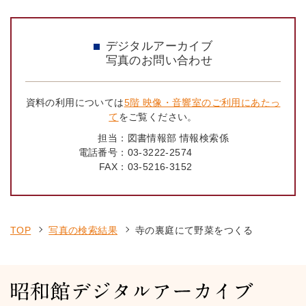
デジタルアーカイブ
写真のお問い合わせ
資料の利用については
5階 映像・音響室のご利用にあたっ
て
をご覧ください。
担当：
図書情報部 情報検索係
電話番号：
03-3222-2574
FAX：
03-5216-3152
TOP
写真の検索結果
寺の裏庭にて野菜をつくる