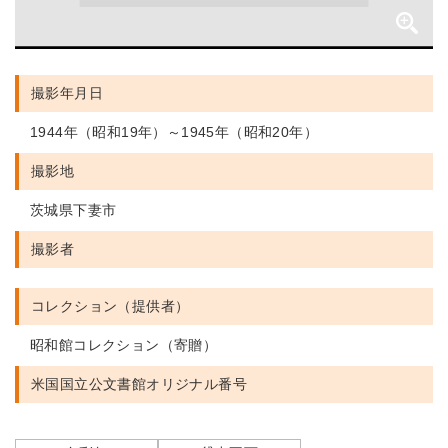
撮影年月日
1944年（昭和19年）～1945年（昭和20年）
撮影地
茨城県下妻市
撮影者
コレクション（提供者）
昭和館コレクション（寄贈）
米国国立公文書館
オリジナル番号